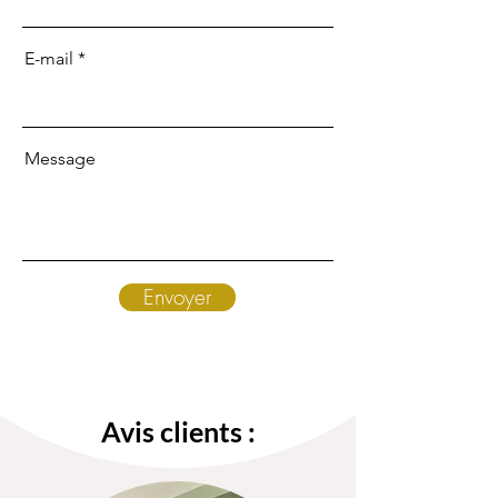
E-mail
Message
Envoyer
Avis clients :