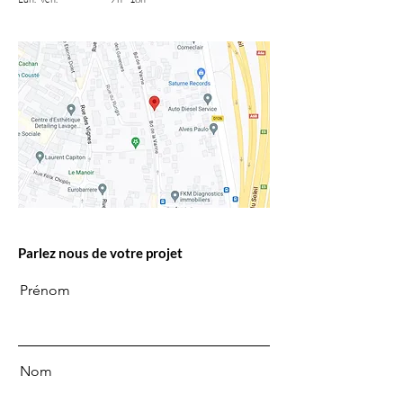
Parlez nous de votre projet
Prénom
Nom